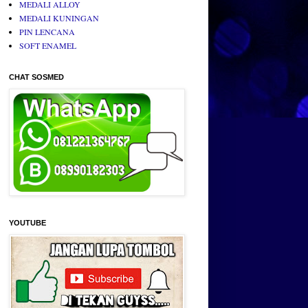
MEDALI ALLOY
MEDALI KUNINGAN
PIN LENCANA
SOFT ENAMEL
CHAT SOSMED
YOUTUBE