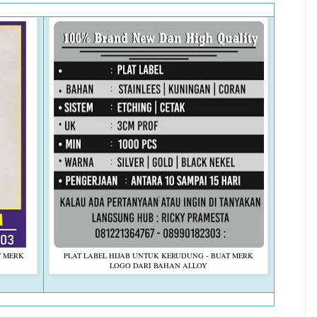
T MERK
PLAT LABEL HIJAB UNTUK KERUDUNG - BUAT MERK
LOGO DARI BAHAN ALLOY