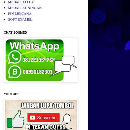
MEDALI ALLOY
MEDALI KUNINGAN
PIN LENCANA
SOFT ENAMEL
CHAT SOSMED
YOUTUBE