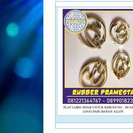
PLAT LABEL HIJAB UNTUK KERUDUNG - BUA
LOGO DARI BAHAN ALLOY