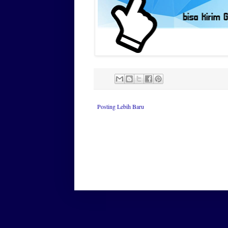
Posting Lebih Baru