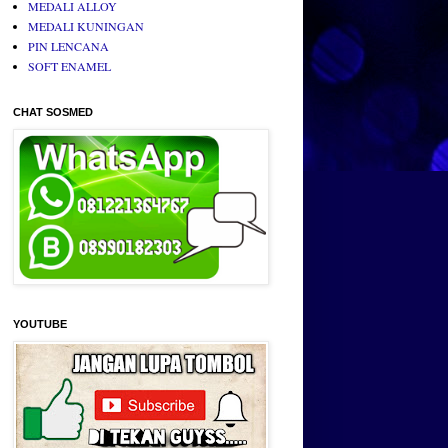
MEDALI ALLOY
MEDALI KUNINGAN
PIN LENCANA
SOFT ENAMEL
CHAT SOSMED
YOUTUBE