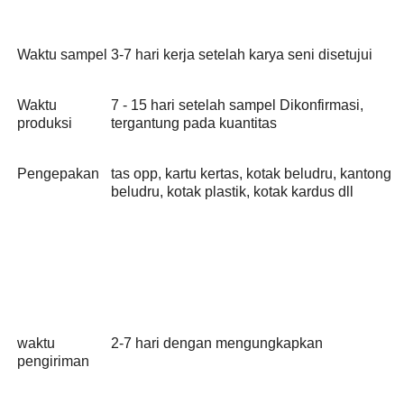
Waktu sampel
3-7 hari kerja setelah karya seni disetujui
Waktu
7 - 15 hari setelah sampel Dikonfirmasi,
produksi
tergantung pada kuantitas
Pengepakan
tas opp, kartu kertas, kotak beludru, kantong
beludru, kotak plastik, kotak kardus dll
waktu
2-7 hari dengan mengungkapkan
pengiriman