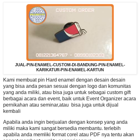
JUAL-PIN-ENAMEL-CUSTOM-DI-BANDUNG-PIN-ENAMEL-
KARIKATUR-PIN-ENAMEL-KARTUN
Kami membuat pin Hard enamel dengan desain desain
yang bisa anda pesan sesuai dengan logo dan komunitas
yang anda miliki, atau bisa juga untuk sebagai custom gift
berbagai acara dan event, baik untuk Event Organizer acara
pernikahan atau seminar,atau
bisa juga untuk dijual
kembali
Apabila anda ingin berjualan dengan konsep yang anda
miliki maka kami sangat bersedia membantu. terlebih
apabila anda memliki format corel atau PDF nya tentu akan