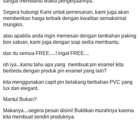
sangat membantu waktu pengerjaannya.
Segera hubungi Kami untuk pemesanan, kami juga akan
memberikan harga terbaik dengan kwalitas semaksimal
mungkin.
atau apabila anda ingin memesan dengan tambahan paking
box satuan, kami juga dengan siap sedia membantu.
dan itu semua FREE.....! ingat FREE....
oh iya...kamu tahu apa yang
membuat pin enamel kita
berbeda dengan produk pin enamel yang lain?
kita menggunakan capit pin belakang berbahan PVC yang
lux dan elegant.
Mantul Bukan?
Makanya....segera pesan disini! Buktikan murahnya karena
kita membuat sendiri produknya.